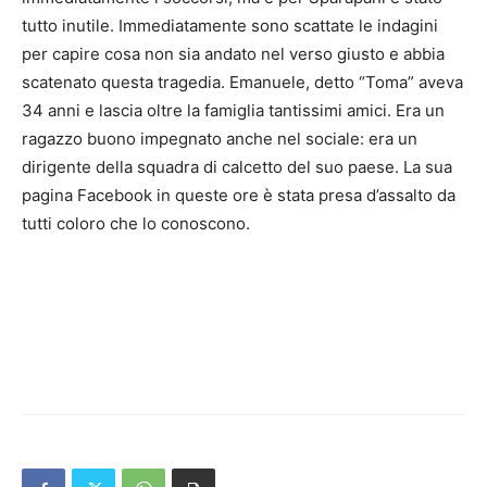
tutto inutile. Immediatamente sono scattate le indagini
per capire cosa non sia andato nel verso giusto e abbia
scatenato questa tragedia. Emanuele, detto “Toma” aveva
34 anni e lascia oltre la famiglia tantissimi amici. Era un
ragazzo buono impegnato anche nel sociale: era un
dirigente della squadra di calcetto del suo paese. La sua
pagina Facebook in queste ore è stata presa d’assalto da
tutti coloro che lo conoscono.