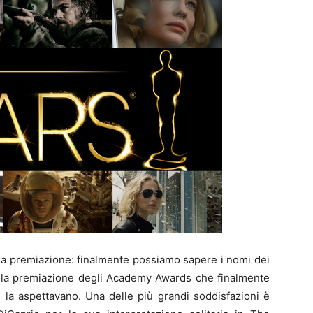
la premiazione: finalmente possiamo sapere i nomi dei
ta la premiazione degli Academy Awards che finalmente
 la aspettavano. Una delle più grandi soddisfazioni è