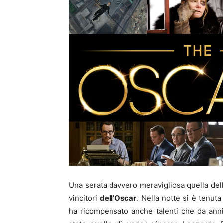
Una serata davvero meravigliosa quella del
vincitori
dell’Oscar
. Nella notte si è tenu
ha ricompensato anche talenti che da anni