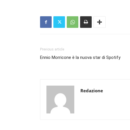
Previous article
Ennio Morricone è la nuova star di Spotify
Redazione