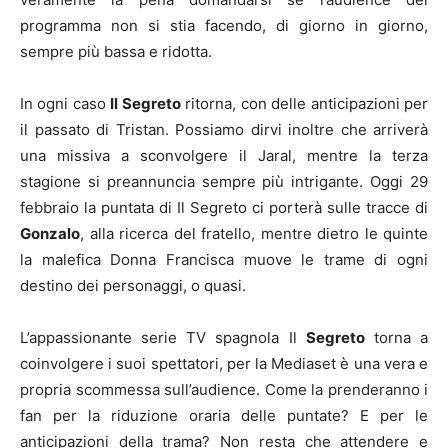
programma non si stia facendo, di giorno in giorno,
sempre più bassa e ridotta.
In ogni caso
Il Segreto
ritorna, con delle anticipazioni per
il passato di Tristan. Possiamo dirvi inoltre che arriverà
una missiva a sconvolgere il Jaral, mentre la terza
stagione si preannuncia sempre più intrigante. Oggi 29
febbraio la puntata di Il Segreto ci porterà sulle tracce di
Gonzalo
, alla ricerca del fratello, mentre dietro le quinte
la malefica Donna Francisca muove le trame di ogni
destino dei personaggi, o quasi.
L’appassionante serie TV spagnola Il
Segreto
torna a
coinvolgere i suoi spettatori, per la Mediaset è una vera e
propria scommessa sull’audience. Come la prenderanno i
fan per la riduzione oraria delle puntate? E per le
anticipazioni della trama? Non resta che attendere e