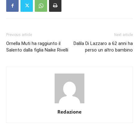
Previous article
Next article
Ornella Muti ha raggiunto il
Dalila Di Lazzaro a 62 anni ha
Salento dalla figlia Naike Rivelli
perso un altro bambino
Redazione