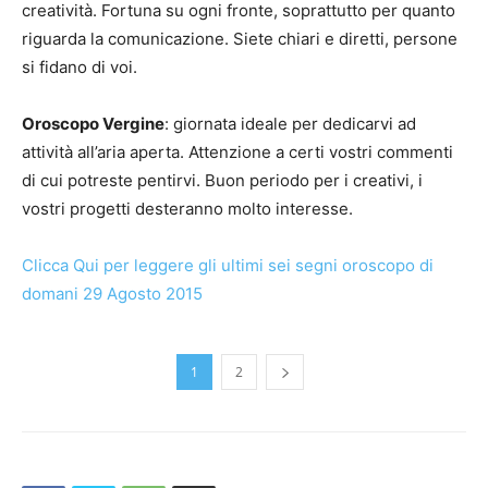
creatività. Fortuna su ogni fronte, soprattutto per quanto
riguarda la comunicazione. Siete chiari e diretti, persone
si fidano di voi.
Oroscopo Vergine
: giornata ideale per dedicarvi ad
attività all’aria aperta. Attenzione a certi vostri commenti
di cui potreste pentirvi. Buon periodo per i creativi, i
vostri progetti desteranno molto interesse.
Clicca Qui per leggere gli ultimi sei segni oroscopo di
domani 29 Agosto 2015
1
2