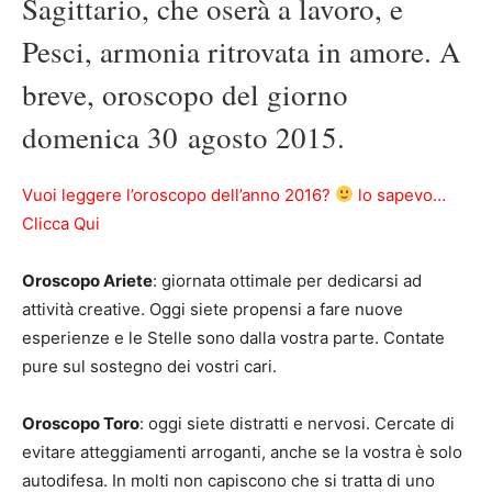
Sagittario, che oserà a lavoro, e
Pesci, armonia ritrovata in amore. A
breve, oroscopo del giorno
domenica 30 agosto 2015.
Vuoi leggere l’oroscopo dell’anno 2016?
lo sapevo…
Clicca Qui
Oroscopo Ariete
: giornata ottimale per dedicarsi ad
attività creative. Oggi siete propensi a fare nuove
esperienze e le Stelle sono dalla vostra parte. Contate
pure sul sostegno dei vostri cari.
Oroscopo Toro
: oggi siete distratti e nervosi. Cercate di
evitare atteggiamenti arroganti, anche se la vostra è solo
autodifesa. In molti non capiscono che si tratta di uno