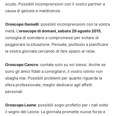
scudo. Possibili incomprensioni con il vostro partner a
causa di gelosie e maldicenze.
Oroscopo Gemelli
: possibili incomprensioni con la vostra
metà. L’
oroscopo di domani, sabato 29 agosto 2015
,
consiglia di scendere a compromessi per evitare di
peggiorare la situazione. Pensate, piuttosto a pianificare
la vostra giornata cercando di fare spazio al relax.
Oroscopo Cancro
: contate solo su voi stessi. Anche se
sono gli amici fidati a consigliarvi, il vostro istinto non
sbaglia mai. Possibili problemi per quanto riguarda la
sfera professionale, meglio dedicarsi agli affetti
personali.
Oroscopo Leone
: possibili sogni profetici per i nati sotto
il segno del Leone. La giornata promette nuove forze e