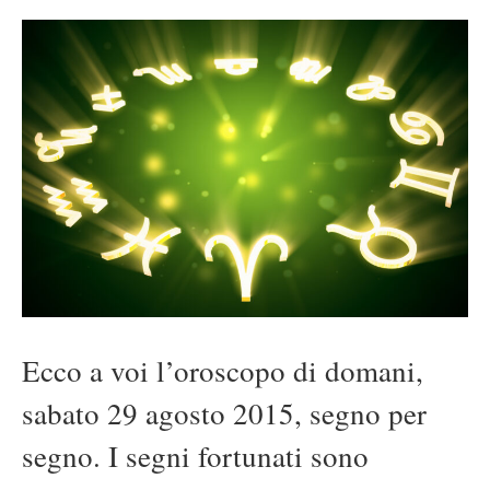
Ecco a voi l’oroscopo di domani,
sabato 29 agosto 2015, segno per
segno. I segni fortunati sono