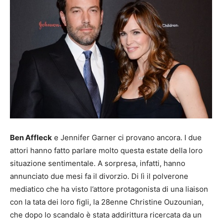
Ben Affleck
e Jennifer Garner ci provano ancora. I due
attori hanno fatto parlare molto questa estate della loro
situazione sentimentale. A sorpresa, infatti, hanno
annunciato due mesi fa il divorzio. Di lì il polverone
mediatico che ha visto l’attore protagonista di una liaison
con la tata dei loro figli, la 28enne Christine Ouzounian,
che dopo lo scandalo è stata addirittura ricercata da un