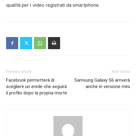
qualità per i video registrati da smartphone.
Previous article
Next article
Facebook permetterà di
Samsung Galaxy S6 arriverà
scegliere un erede che seguirà
anche in versione mini
il profilo dopo la propria morte