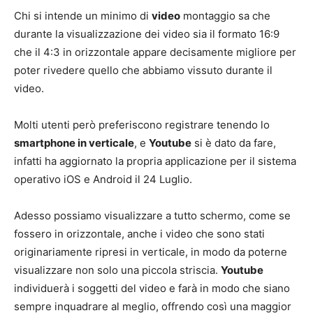
Chi si intende un minimo di
video
montaggio sa che
durante la visualizzazione dei video sia il formato 16:9
che il 4:3 in orizzontale appare decisamente migliore per
poter rivedere quello che abbiamo vissuto durante il
video.
Molti utenti però preferiscono registrare tenendo lo
smartphone in verticale
, e
Youtube
si è dato da fare,
infatti ha aggiornato la propria applicazione per il sistema
operativo iOS e Android il 24 Luglio.
Adesso possiamo visualizzare a tutto schermo, come se
fossero in orizzontale, anche i video che sono stati
originariamente ripresi in verticale, in modo da poterne
visualizzare non solo una piccola striscia.
Youtube
individuerà i soggetti del video e farà in modo che siano
sempre inquadrare al meglio, offrendo così una maggior