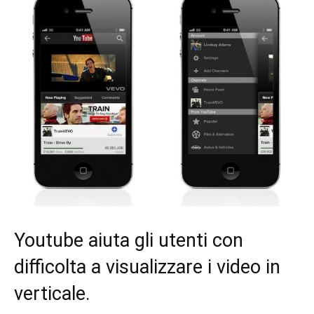
Youtube aiuta gli utenti con
difficolta a visualizzare i video in
verticale.