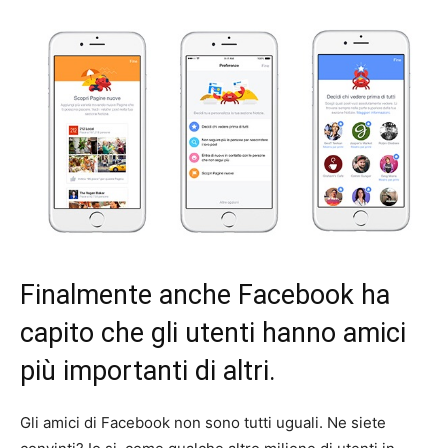
Finalmente anche Facebook ha
capito che gli utenti hanno amici
più importanti di altri.
Gli amici di Facebook non sono tutti uguali. Ne siete