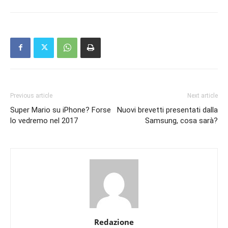
Previous article
Next article
Super Mario su iPhone? Forse
Nuovi brevetti presentati dalla
lo vedremo nel 2017
Samsung, cosa sarà?
Redazione