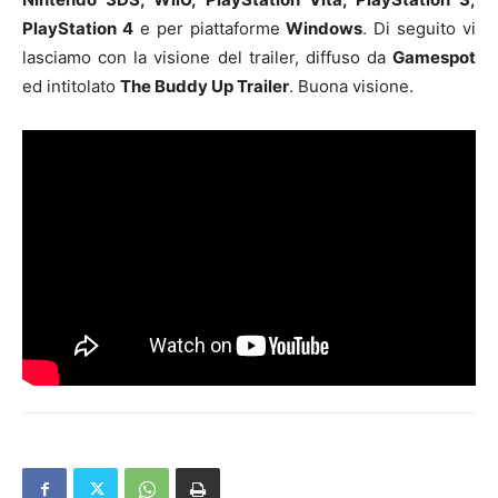
PlayStation 4
e per piattaforme
Windows
. Di seguito vi
lasciamo con la visione del trailer, diffuso da
Gamespot
ed intitolato
The Buddy Up Trailer
. Buona visione.