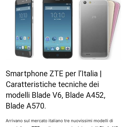
Smartphone ZTE per l’Italia |
Caratteristiche tecniche dei
modelli Blade V6, Blade A452,
Blade A570.
Arrivano sul mercato italiano tre nuovissimi modelli di