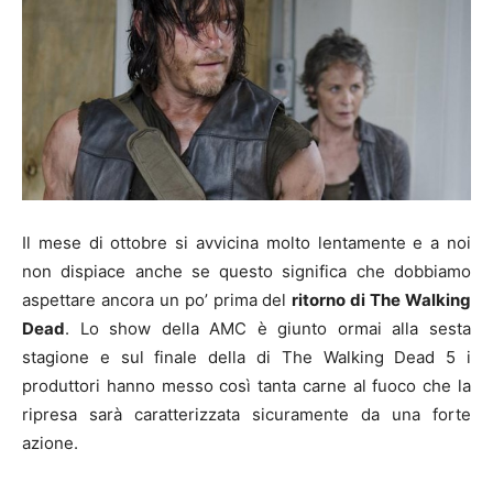
Il mese di ottobre si avvicina molto lentamente e a noi
non dispiace anche se questo significa che dobbiamo
aspettare ancora un po’ prima del
ritorno di The Walking
Dead
. Lo show della AMC è giunto ormai alla sesta
stagione e sul finale della di The Walking Dead 5 i
produttori hanno messo così tanta carne al fuoco che la
ripresa sarà caratterizzata sicuramente da una forte
azione.