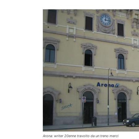
Arona: writer 20enne travolto da un treno merci